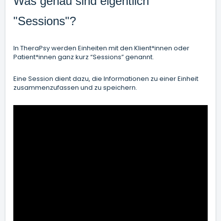
Was genau sind eigentlich
"Sessions"?
In TheraPsy werden Einheiten mit den Klient*innen oder
Patient*innen ganz kurz “Sessions” genannt.
Eine Session dient dazu, die Informationen zu einer Einheit
zusammenzufassen und zu speichern.