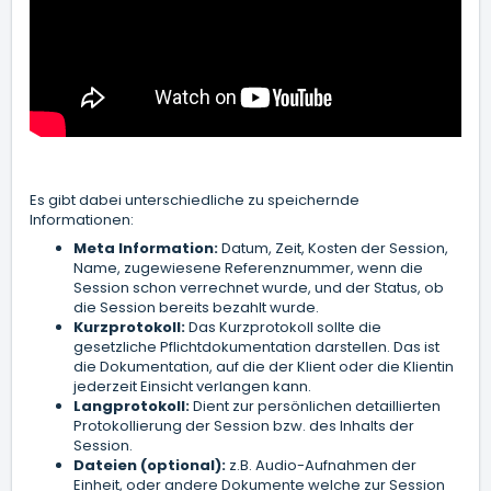
Es gibt dabei unterschiedliche zu speichernde
Informationen:
Meta Information:
Datum, Zeit, Kosten der Session,
Name, zugewiesene Referenznummer, wenn die
Session schon verrechnet wurde, und der Status, ob
die Session bereits bezahlt wurde.
Kurzprotokoll:
Das Kurzprotokoll sollte die
gesetzliche Pflichtdokumentation darstellen. Das ist
die Dokumentation, auf die der Klient oder die Klientin
jederzeit Einsicht verlangen kann.
Langprotokoll:
Dient zur persönlichen detaillierten
Protokollierung der Session bzw. des Inhalts der
Session.
Dateien (optional):
z.B. Audio-Aufnahmen der
Einheit, oder andere Dokumente welche zur Session