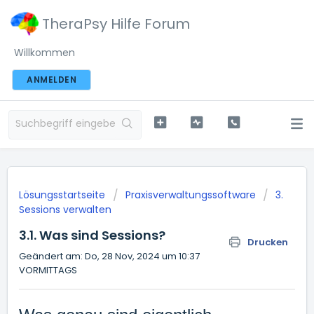
TheraPsy Hilfe Forum
Willkommen
ANMELDEN
Lösungsstartseite
Praxisverwaltungssoftware
3.
Sessions verwalten
3.1. Was sind Sessions?
Drucken
Geändert am: Do, 28 Nov, 2024 um 10:37
VORMITTAGS