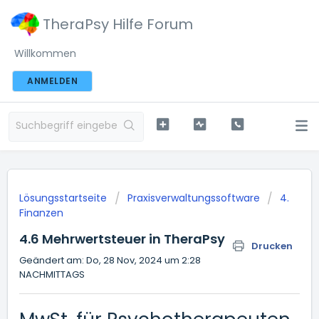
TheraPsy Hilfe Forum
Willkommen
ANMELDEN
Lösungsstartseite
Praxisverwaltungssoftware
4.
Finanzen
4.6 Mehrwertsteuer in TheraPsy
Drucken
Geändert am: Do, 28 Nov, 2024 um 2:28
NACHMITTAGS