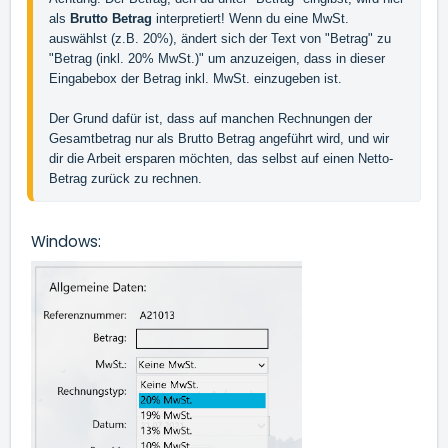
als 
Brutto Betrag
 interpretiert! Wenn du eine MwSt. 
auswählst (z.B. 20%), ändert sich der Text von "Betrag" zu 
"Betrag (inkl. 20% MwSt.)" um anzuzeigen, dass in dieser 
Eingabebox der Betrag inkl. MwSt. einzugeben ist. 

Der Grund dafür ist, dass auf manchen Rechnungen der 
Gesamtbetrag nur als Brutto Betrag angeführt wird, und wir 
dir die Arbeit ersparen möchten, das selbst auf einen Netto-
Betrag zurück zu rechnen.
Windows: