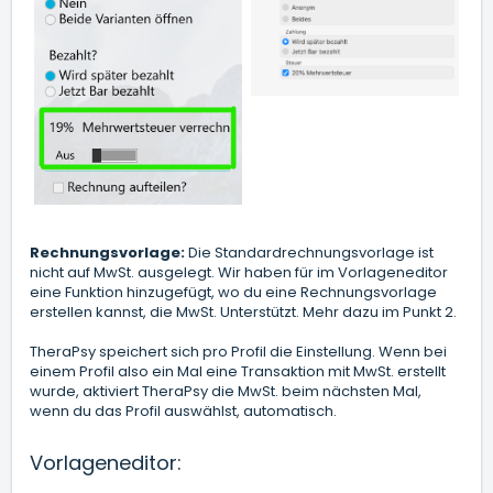
Rechnungsvorlage
:
Die Standardrechnungsvorlage ist
nicht auf MwSt. ausgelegt. Wir haben für im Vorlageneditor
eine Funktion hinzugefügt, wo du eine Rechnungsvorlage
erstellen kannst, die MwSt. Unterstützt. Mehr dazu im Punkt 2.
TheraPsy speichert sich pro Profil die Einstellung. Wenn bei
einem Profil also ein Mal eine Transaktion mit MwSt. erstellt
wurde, aktiviert TheraPsy die MwSt. beim nächsten Mal,
wenn du das Profil auswählst, automatisch.
Vorlageneditor: