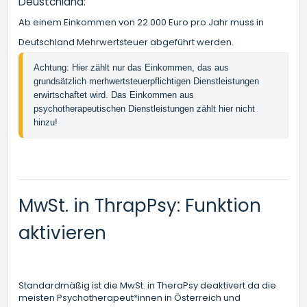
Deustchland:
Ab einem Einkommen von 22.000 Euro pro Jahr muss in
Deutschland Mehrwertsteuer abgeführt werden.
Achtung: Hier zählt nur das Einkommen, das aus 
grundsätzlich merhwertsteuerpflichtigen Dienstleistungen 
erwirtschaftet wird. Das Einkommen aus 
psychotherapeutischen Dienstleistungen zählt hier nicht 
hinzu!
MwSt. in ThrapPsy: Funktion
aktivieren
Standardmäßig ist die MwSt. in TheraPsy deaktivert da die
meisten Psychotherapeut*innen in Österreich und