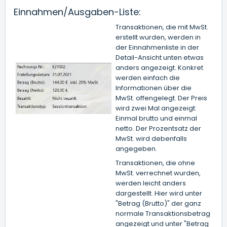
Einnahmen/Ausgaben-Liste:
Transaktionen, die mit MwSt.
erstellt wurden, werden in
der Einnahmenliste in der
Detail-Ansicht unten etwas
anders angezeigt. Konkret
werden einfach die
Informationen über die
MwSt. offengelegt. Der Preis
wird zwei Mal angezeigt:
Einmal brutto und einmal
netto. Der Prozentsatz der
MwSt. wird debenfalls
angegeben.
Transaktionen, die ohne
MwSt. verrechnet wurden,
werden leicht anders
dargestellt. Hier wird unter
"Betrag (Brutto)" der ganz
normale Transaktionsbetrag
angezeigt und unter "Betrag