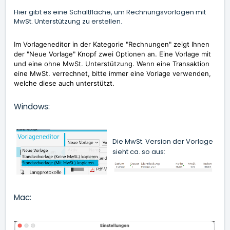
Hier gibt es eine Schaltfläche, um Rechnungsvorlagen mit
MwSt. Unterstützung zu erstellen.
Im Vorlageneditor in der Kategorie "Rechnungen" zeigt Ihnen
der "Neue Vorlage" Knopf zwei Optionen an. Eine Vorlage mit
und eine ohne MwSt. Unterstützung. Wenn eine Transaktion
eine MwSt. verrechnet, bitte immer eine Vorlage verwenden,
welche diese auch unterstützt.
Windows:
Die MwSt. Version der Vorlage
sieht ca. so aus:
Mac: