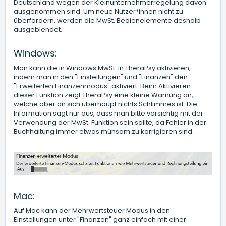
Deutschland wegen der Kleinunternehmerregelung davon
ausgenommen sind. Um neue Nutzer*innen nicht zu
überfordern, werden die MwSt. Bedienelemente deshalb
ausgeblendet.
Windows:
Man kann die in Windows MwSt. in TheraPsy aktivieren,
indem man in den "Einstellungen" und "Finanzen" den
"Erweiterten Finanzenmodus" aktiviert. Beim Aktivieren
dieser Funktion zeigt TheraPsy eine kleine Warnung an,
welche aber an sich überhaupt nichts Schlimmes ist. Die
Information sagt nur aus, dass man bitte vorsichtig mit der
Verwendung der MwSt. Funktion sein sollte, da Fehler in der
Buchhaltung immer etwas mühsam zu korrigieren sind.
Mac:
Auf Mac kann der Mehrwertsteuer Modus in den
Einstellungen unter "Finanzen" ganz einfach mit einer