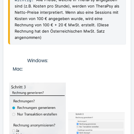
sind (z.B. Kosten pro Stunde), werden von TheraPsy als 
Netto-Preise interpretiert. Wenn also eine Sessions mit 
Kosten von 100 € angegeben wurde, wird eine 
Rechnung von 100 € + 20 € MwSt. erstellt. (Diese 
Rechnung hat den Österreichischen MwSt. Satz 
angenommen)
Windows:
Mac: