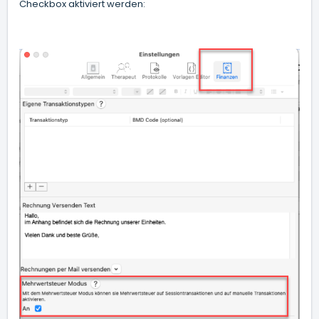
Checkbox aktiviert werden: