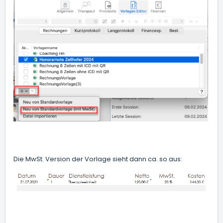
Die MwSt. Version der Vorlage sieht dann ca. so aus: