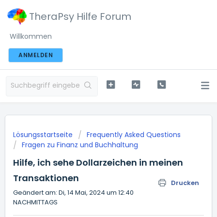
TheraPsy Hilfe Forum
Willkommen
ANMELDEN
Lösungsstartseite
Frequently Asked Questions
Fragen zu Finanz und Buchhaltung
Hilfe, ich sehe Dollarzeichen in meinen
Transaktionen
Drucken
Geändert am: Di, 14 Mai, 2024 um 12:40
NACHMITTAGS