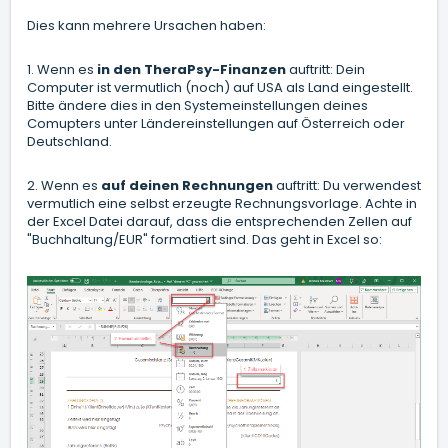
Dies kann mehrere Ursachen haben:
1. Wenn es
in den TheraPsy-Finanzen
auftritt: Dein
Computer ist vermutlich (noch) auf USA als Land eingestellt.
Bitte ändere dies in den Systemeinstellungen deines
Comupters unter Ländereinstellungen auf Österreich oder
Deutschland.
2. Wenn es
auf deinen Rechnungen
auftritt: Du verwendest
vermutlich eine selbst erzeugte Rechnungsvorlage. Achte in
der Excel Datei darauf, dass die entsprechenden Zellen auf
"Buchhaltung/EUR" formatiert sind. Das geht in Excel so: