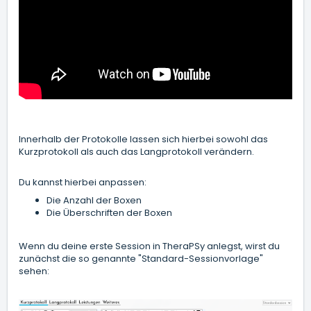
Innerhalb der Protokolle lassen sich hierbei sowohl das
Kurzprotokoll als auch das Langprotokoll verändern.
Du kannst hierbei anpassen:
Die Anzahl der Boxen
Die Überschriften der Boxen
Wenn du deine erste Session in TheraPSy anlegst, wirst du
zunächst die so genannte "Standard-Sessionvorlage"
sehen: