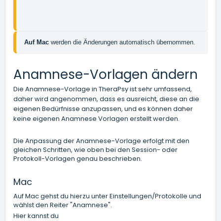
Auf Mac 
werden die Änderungen automatisch übernommen.
Anamnese-Vorlagen ändern
Die Anamnese-Vorlage in TheraPsy ist sehr umfassend,
daher wird angenommen, dass es ausreicht, diese an die
eigenen Bedürfnisse anzupassen, und es können daher
keine eigenen Anamnese Vorlagen erstellt werden.
Die Anpassung der Anamnese-Vorlage erfolgt mit den
gleichen Schritten, wie oben bei den Session- oder
Protokoll-Vorlagen genau beschrieben.
Mac
Auf Mac gehst du hierzu unter Einstellungen/Protokolle und
wählst den Reiter "Anamnese".
Hier kannst du