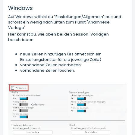
Windows
Auf Windows wählst du "Einstellungen/Allgemein" aus und
scrollst ein wenig nach unten zum Punkt "Anamnese
Vorlage".
Hier kannst du, wie oben bei den Session-Vorlagen
beschrieben
neue Zeilen hinzufügen (es öffnet sich ein
Einstellungsfenster für die jeweilige Zeile)
vorhandene Zeilen bearbeiten
vorhandene Zeilen löschen.