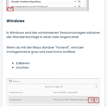
Windows
In Windows sind die vorhandenen Sessionvorlagen inklusive
der Standardvorlage in einer Liste angeordnet.
Wenn du mit der Maus darüber "hoverst", wird der
Vorlagenname grau und zwei Icons sichtbar:
Editieren
Löschen