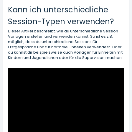
Kann ich unterschiedliche
Session-Typen verwenden?
Dieser Artikel beschreibt, wie du unterschiedliche Session-
Vorlagen erstellen und verwenden kannst. So ist es z.B.
möglich, dass du unterschiedliche Sessions für
Erstgespräche und für normale Einheiten verwendest. Oder
du kannst dir beispielsweise auch Vorlagen für Einheiten mit
Kindern und Jugendlichen oder für die Supervision machen.