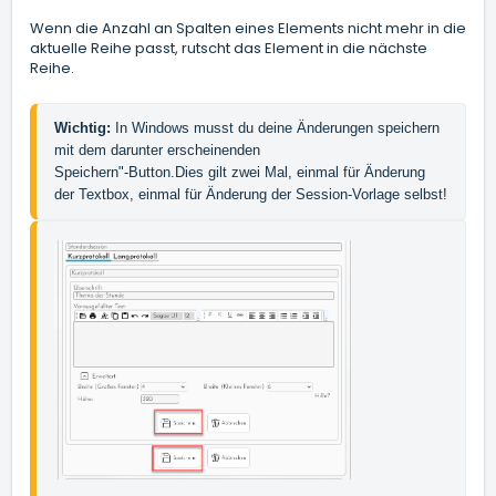
Wenn die Anzahl an Spalten eines Elements nicht mehr in die
aktuelle Reihe passt, rutscht das Element in die nächste
Reihe.
Wichtig: 
In Windows musst du deine Änderungen speichern 
mit dem darunter erscheinenden 

Speichern"-Button.Dies gilt zwei Mal, einmal für Änderung 
der Textbox, einmal für Änderung der Session-Vorlage selbst!