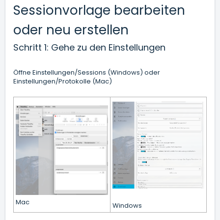
Sessionvorlage bearbeiten
oder neu erstellen
Schritt 1: Gehe zu den Einstellungen
Öffne Einstellungen/Sessions (Windows) oder
Einstellungen/Protokolle (Mac)
Mac
Windows