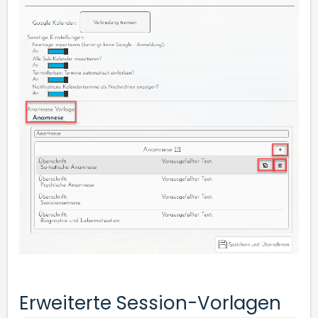
Erweiterte Session-Vorlagen