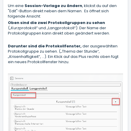
Um eine
Session-Vorlage zu ändern
, klickst du auf den
"Edit"-Button direkt neben dem Namen. Es öffnet sich
folgende Ansicht:
Oben sind die zwei Protokollgruppen zu sehen
(„Kurzprotokoll“ und „Langprotokoll“). Der Name der
Protokollgruppen kann direkt oben geändert werden.
Darunter sind die Protokollfenster,
der ausgewählten
Protokollgruppe zu sehen. („Thema der Stunde“,
„Krisenhaftigkeit“, …). Ein Klick auf das Plus rechts oben fügt
ein neues Protokollfenster hinzu.