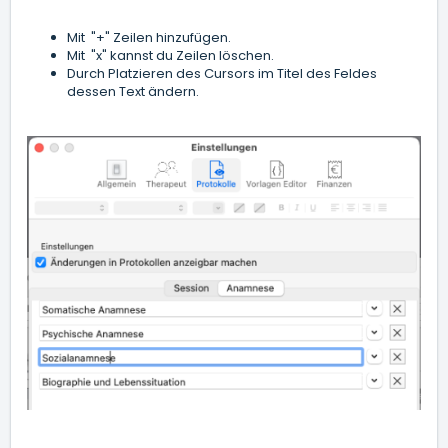
Mit "+" Zeilen hinzufügen.
Mit "x" kannst du Zeilen löschen.
Durch Platzieren des Cursors im Titel des Feldes
dessen Text ändern.