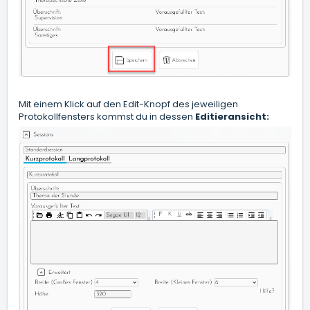
Mit einem Klick auf den Edit-Knopf des jeweiligen
Protokollfensters kommst du in dessen
Editieransicht: