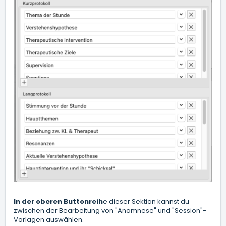
In der oberen Buttonreih
e dieser Sektion kannst du
zwischen der Bearbeitung von "Anamnese" und "Session"-
Vorlagen auswählen.