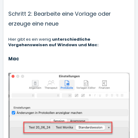
Schritt 2: Bearbeite eine Vorlage oder
erzeuge eine neue
Hier gibt es ein wenig
unterschiedliche
Vorgehensweisen auf Windows und Mac:
Mac