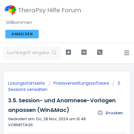
TheraPsy Hilfe Forum
Willkommen
ANMELDEN
Lösungsstartseite
Praxisverwaltungssoftware
3.
Sessions verwalten
3.5. Session- und Anamnese-Vorlagen
anpassen (Win&Mac)
Drucken
Geändert am: Do, 28 Nov, 2024 um 10:46
VORMITTAGS